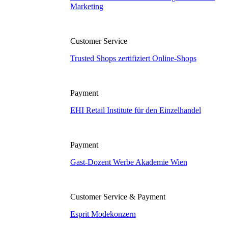
Marketing
Customer Service
Trusted Shops zertifiziert Online-Shops
Payment
EHI Retail Institute für den Einzelhandel
Payment
Gast-Dozent Werbe Akademie Wien
Customer Service & Payment
Esprit Modekonzern